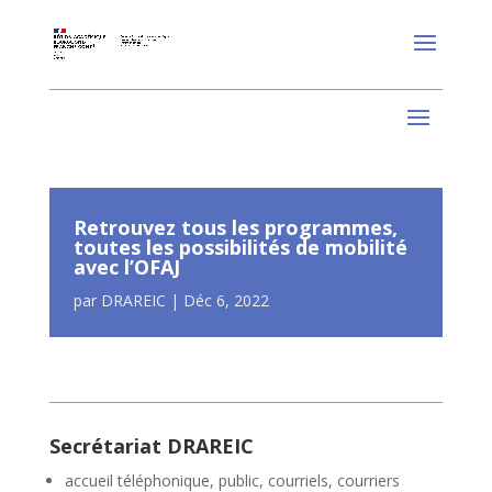
Retrouvez tous les programmes,
toutes les possibilités de mobilité
avec l’OFAJ
par
DRAREIC
|
Déc 6, 2022
Secrétariat DRAREIC
accueil téléphonique, public, courriels, courriers