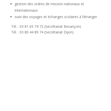
gestion des ordres de mission nationaux et
internationaux
suivi des voyages et échanges scolaires à l’étranger
Tél. : 03 81 65 74 72 (Secrétariat Besançon)
Tél. : 03 80 44 89 74 (Secrétariat Dijon)