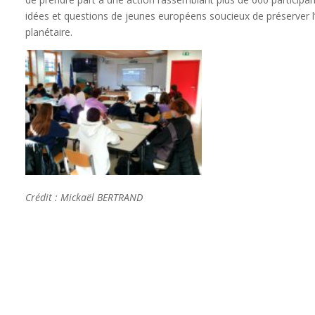
idées et questions de jeunes européens soucieux de préserver 
planétaire.
Crédit : Mickaël BERTRAND