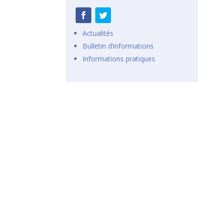
Actualités
Bulletin d’informations
Informations pratiques