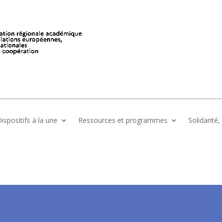
ispositifs à la une
Ressources et programmes
Solidarité