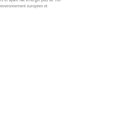
l’environnement européen et