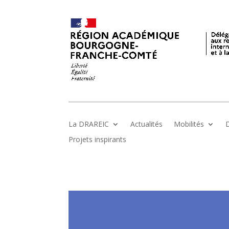
La DRAREIC
Actualités
Mobilités
D
Projets inspirants