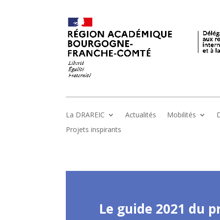
La DRAREIC
Actualités
Mobilités
D
Projets inspirants
Le guide 2021 du p