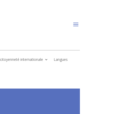
, citoyenneté internationale
Langues