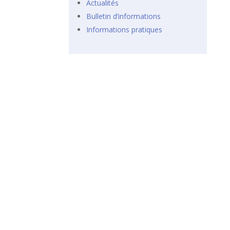
Actualités
Bulletin d’informations
Informations pratiques