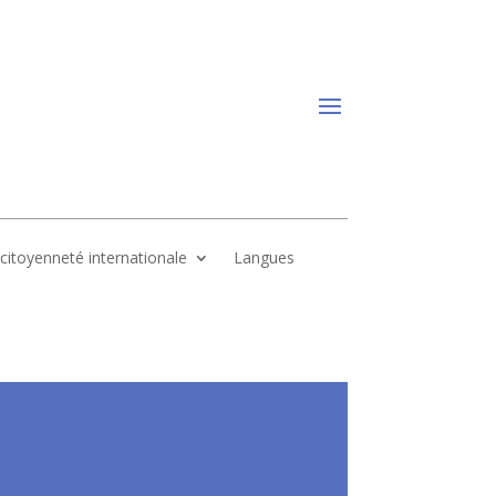
, citoyenneté internationale
Langues