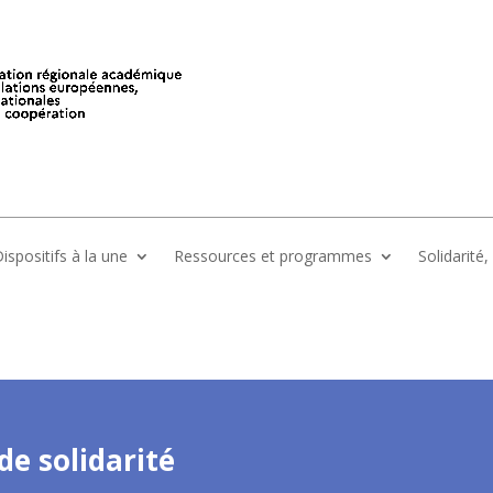
ispositifs à la une
Ressources et programmes
Solidarité
de solidarité