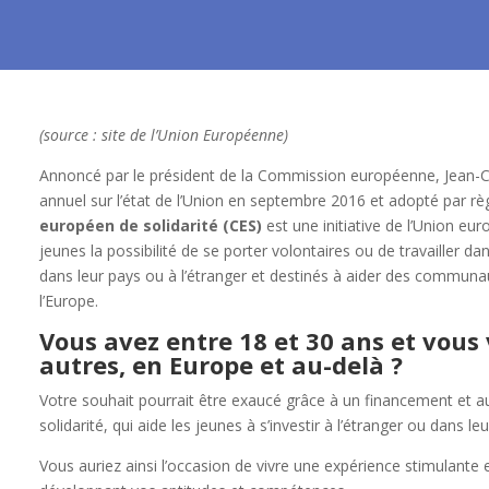
(source : site de l’Union Européenne)
Annoncé par le président de la Commission européenne, Jean-Cl
annuel sur l’état de l’Union en septembre 2016 et adopté par r
européen de solidarité (CES)
est une initiative de l’Union eu
jeunes la possibilité de se porter volontaires ou de travailler d
dans leur pays ou à l’étranger et destinés à aider des commun
l’Europe.
Vous avez entre 18 et 30 ans et vous 
autres, en Europe et au-delà ?
Votre souhait pourrait être exaucé grâce à un financement et 
solidarité, qui aide les jeunes à s’investir à l’étranger ou dans le
Vous auriez ainsi l’occasion de vivre une expérience stimulante 