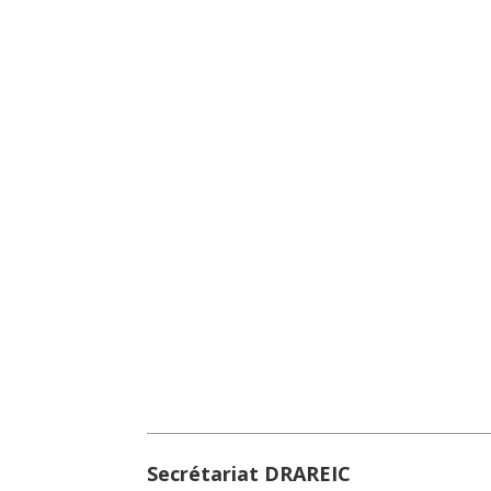
Secrétariat DRAREIC