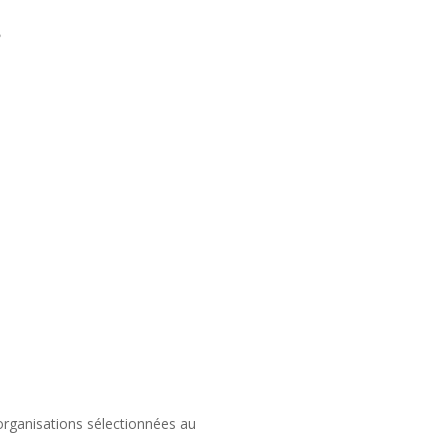
?
organisations sélectionnées au