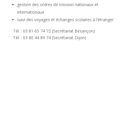
gestion des ordres de mission nationaux et
internationaux
suivi des voyages et échanges scolaires à l’étranger
Tél. : 03 81 65 74 72 (Secrétariat Besançon)
Tél. : 03 80 44 89 74 (Secrétariat Dijon)