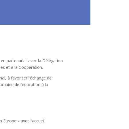
 en partenariat avec la Délégation
es et à la Coopération.
onal, à favoriser l’échange de
omaine de l’éducation à la
 Europe » avec l’accueil