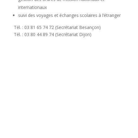
internationaux
suivi des voyages et échanges scolaires à l’étranger
Tél. : 03 81 65 74 72 (Secrétariat Besançon)
Tél. : 03 80 44 89 74 (Secrétariat Dijon)