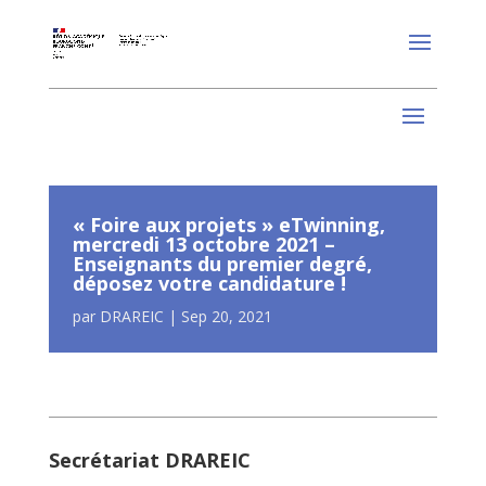
« Foire aux projets » eTwinning,
mercredi 13 octobre 2021 –
Enseignants du premier degré,
déposez votre candidature !
par
DRAREIC
|
Sep 20, 2021
Secrétariat DRAREIC