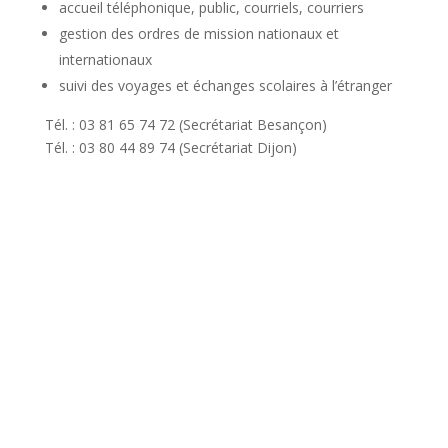
accueil téléphonique, public, courriels, courriers
gestion des ordres de mission nationaux et
internationaux
suivi des voyages et échanges scolaires à l’étranger
Tél. : 03 81 65 74 72 (Secrétariat Besançon)
Tél. : 03 80 44 89 74 (Secrétariat Dijon)