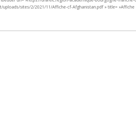
/uploads/sites/2/2021/11/Affiche-cf-Afghanistan.pdf » title= »Affiche 