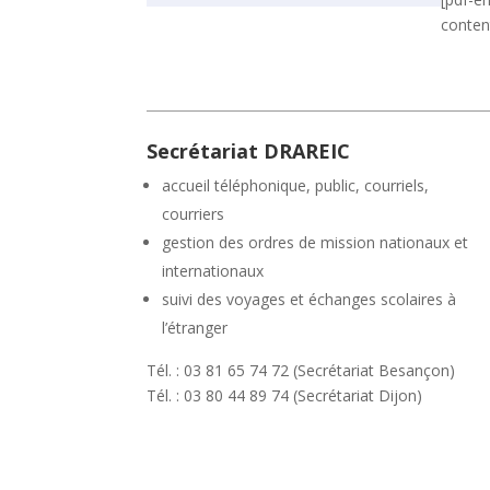
content
Secrétariat DRAREIC
accueil téléphonique, public, courriels,
courriers
gestion des ordres de mission nationaux et
internationaux
suivi des voyages et échanges scolaires à
l’étranger
Tél. : 03 81 65 74 72 (Secrétariat Besançon)
Tél. : 03 80 44 89 74 (Secrétariat Dijon)