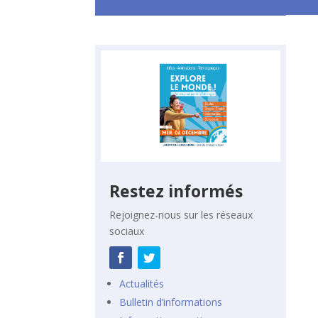
Restez informés
Rejoignez-nous sur les réseaux
sociaux
Actualités
Bulletin d’informations