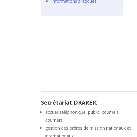
Informations pratiques
Secrétariat DRAREIC
accueil téléphonique, public, courriels,
courriers
gestion des ordres de mission nationaux et
internationaux