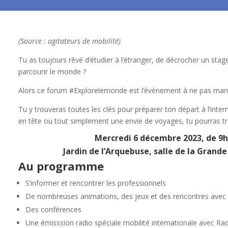
(Source : agitateurs de mobilité)
Tu as toujours rêvé d’étudier à l’étranger, de décrocher un stage
parcourir le monde ?
Alors ce forum #Explorelemonde est l’événement à ne pas man
Tu y trouveras toutes les clés pour préparer ton départ à l’inter
en tête ou tout simplement une envie de voyages, tu pourras tr
Mercredi 6 décembre 2023, de 9h
Jardin de l’Arquebuse, salle de la Grand
Au programme
S’informer et rencontrer les professionnels
De nombreuses animations, des jeux et des rencontres avec 
Des conférences
Une émisssion radio spéciale mobilité internationale avec 