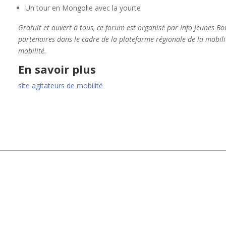
Un tour en Mongolie avec la yourte
Gratuit et ouvert à tous, ce forum est organisé par Info Jeunes 
partenaires dans le cadre de la plateforme régionale de la mobili
mobilité.
En savoir plus
site agitateurs de mobilité