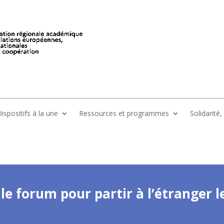
ispositifs à la une
Ressources et programmes
Solidarité
le forum pour partir à l’étranger 