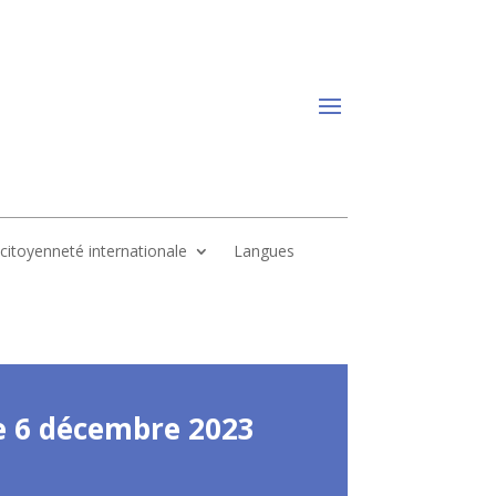
, citoyenneté internationale
Langues
le 6 décembre 2023