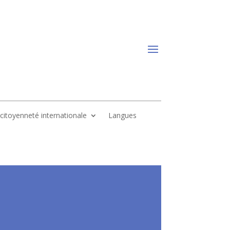
, citoyenneté internationale
Langues