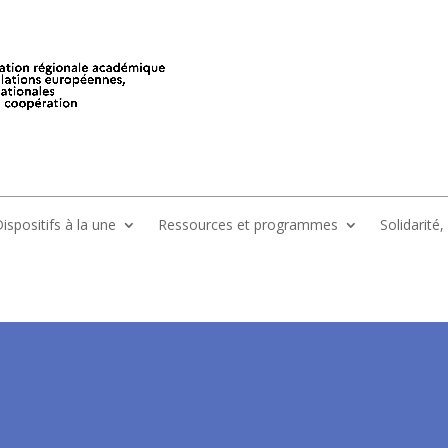
ispositifs à la une
Ressources et programmes
Solidarité