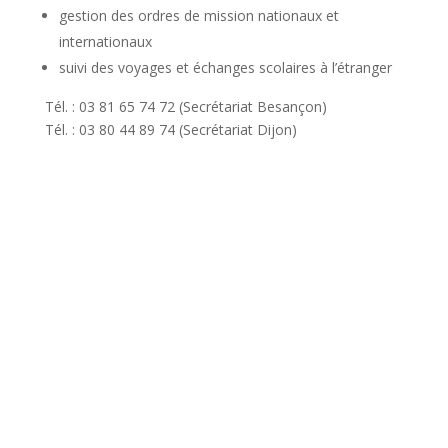
gestion des ordres de mission nationaux et
internationaux
suivi des voyages et échanges scolaires à l’étranger
Tél. : 03 81 65 74 72 (Secrétariat Besançon)
Tél. : 03 80 44 89 74 (Secrétariat Dijon)