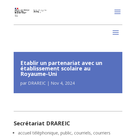
Etablir un partenariat avec un
établissement scolaire au
Royaume-Uni
par
DRAREIC
|
Nov 4, 2024
Secrétariat DRAREIC
accueil téléphonique, public, courriels, courriers