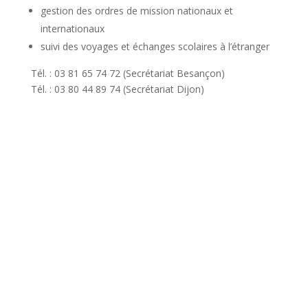
gestion des ordres de mission nationaux et
internationaux
suivi des voyages et échanges scolaires à l’étranger
Tél. : 03 81 65 74 72 (Secrétariat Besançon)
Tél. : 03 80 44 89 74 (Secrétariat Dijon)