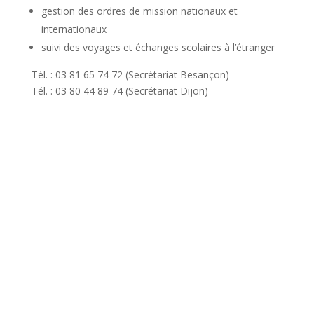
gestion des ordres de mission nationaux et
internationaux
suivi des voyages et échanges scolaires à l’étranger
Tél. : 03 81 65 74 72 (Secrétariat Besançon)
Tél. : 03 80 44 89 74 (Secrétariat Dijon)