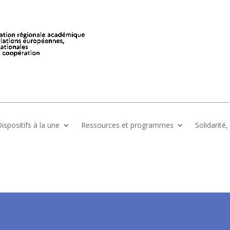
ispositifs à la une
Ressources et programmes
Solidarité