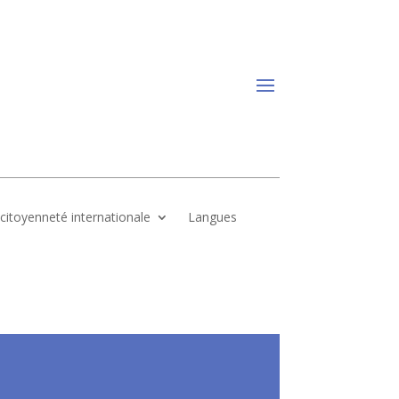
, citoyenneté internationale
Langues