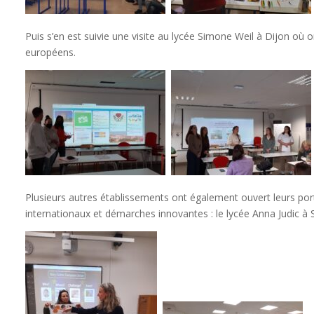
Puis s’en est suivie une visite au lycée Simone Weil à Dijon où o
européens.
Plusieurs autres établissements ont également ouvert leurs port
internationaux et démarches innovantes : le lycée Anna Judic à