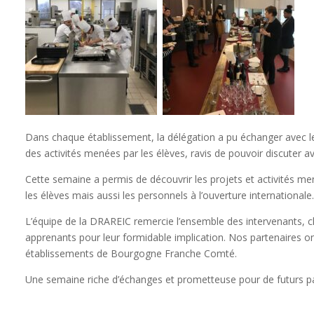
Dans chaque établissement, la délégation a pu échanger avec le
des activités menées par les élèves, ravis de pouvoir discuter 
Cette semaine a permis de découvrir les projets et activités men
les élèves mais aussi les personnels à l’ouverture internationale.
L’équipe de la DRAREIC remercie l’ensemble des intervenants, c
apprenants pour leur formidable implication. Nos partenaires ont
établissements de Bourgogne Franche Comté.
Une semaine riche d’échanges et prometteuse pour de futurs pa