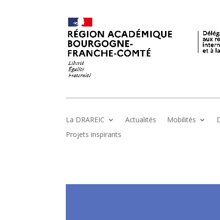
La DRAREIC
Actualités
Mobilités
D
Projets inspirants