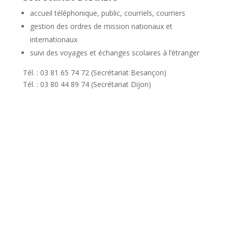
accueil téléphonique, public, courriels, courriers
gestion des ordres de mission nationaux et
internationaux
suivi des voyages et échanges scolaires à l’étranger
Tél. : 03 81 65 74 72 (Secrétariat Besançon)
Tél. : 03 80 44 89 74 (Secrétariat Dijon)