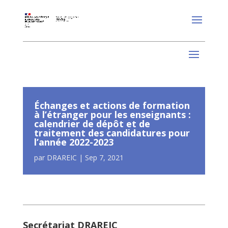
Échanges et actions de formation
à l’étranger pour les enseignants :
calendrier de dépôt et de
traitement des candidatures pour
l’année 2022-2023
par
DRAREIC
|
Sep 7, 2021
Secrétariat DRAREIC