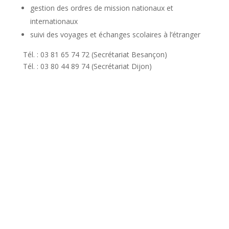
gestion des ordres de mission nationaux et
internationaux
suivi des voyages et échanges scolaires à l’étranger
Tél. : 03 81 65 74 72 (Secrétariat Besançon)
Tél. : 03 80 44 89 74 (Secrétariat Dijon)