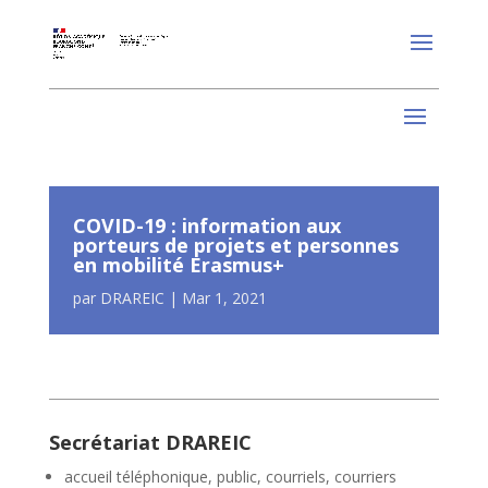
COVID-19 : information aux
porteurs de projets et personnes
en mobilité Erasmus+
par
DRAREIC
|
Mar 1, 2021
Secrétariat DRAREIC
accueil téléphonique, public, courriels, courriers