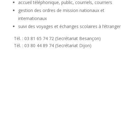
accueil téléphonique, public, courriels, courriers
gestion des ordres de mission nationaux et
internationaux
suivi des voyages et échanges scolaires à l’étranger
Tél. : 03 81 65 74 72 (Secrétariat Besançon)
Tél. : 03 80 44 89 74 (Secrétariat Dijon)