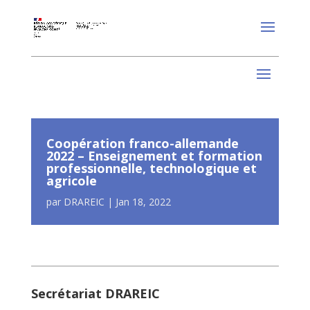
Coopération franco-allemande
2022 – Enseignement et formation
professionnelle, technologique et
agricole
par
DRAREIC
|
Jan 18, 2022
Secrétariat DRAREIC