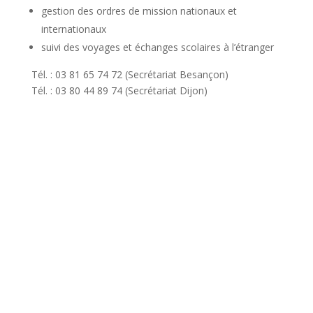
gestion des ordres de mission nationaux et
internationaux
suivi des voyages et échanges scolaires à l’étranger
Tél. : 03 81 65 74 72 (Secrétariat Besançon)
Tél. : 03 80 44 89 74 (Secrétariat Dijon)