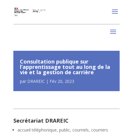
Consultation publique sur
l’apprentissage tout au long de la
vie et la gestion de carrière
par
DRAREIC
|
Fév 20, 2023
Secrétariat DRAREIC
accueil téléphonique, public, courriels, courriers