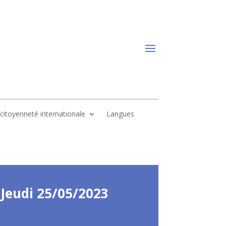
, citoyenneté internationale
Langues
 Jeudi 25/05/2023