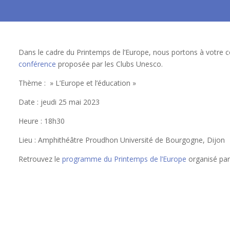
Dans le cadre du Printemps de l’Europe, nous portons à votre 
conférence
proposée par les Clubs Unesco.
Thème : » L’Europe et l’éducation »
Date : jeudi 25 mai 2023
Heure : 18h30
Lieu : Amphithéâtre Proudhon Université de Bourgogne, Dijon
Retrouvez le
programme du Printemps de l’Europe
organisé par