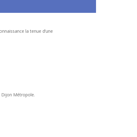
connaissance la tenue d’une
 Dijon Métropole.