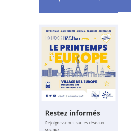
Restez informés
Rejoignez-nous sur les réseaux
sociaux