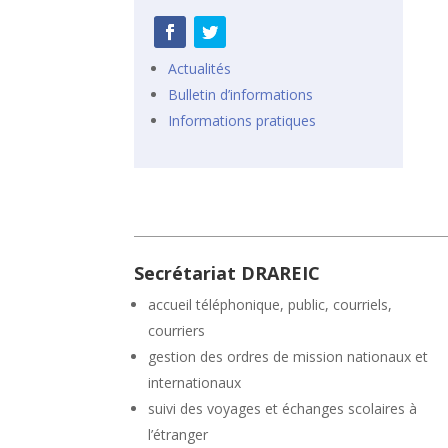
Actualités
Bulletin d’informations
Informations pratiques
Secrétariat DRAREIC
accueil téléphonique, public, courriels,
courriers
gestion des ordres de mission nationaux et
internationaux
suivi des voyages et échanges scolaires à
l’étranger