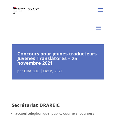
Concours pour jeunes traducteurs
Juvenes Translatores – 25
novembre 2021
par
DRAREIC
|
Oct 6, 2021
Secrétariat DRAREIC
accueil téléphonique, public, courriels, courriers