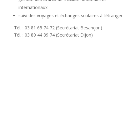
internationaux
suivi des voyages et échanges scolaires à l’étranger
Tél. : 03 81 65 74 72 (Secrétariat Besançon)
Tél. : 03 80 44 89 74 (Secrétariat Dijon)