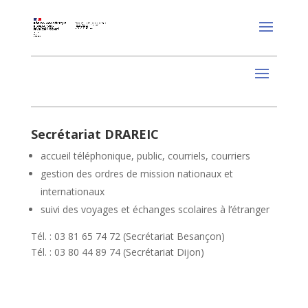
Secrétariat DRAREIC
accueil téléphonique, public, courriels, courriers
gestion des ordres de mission nationaux et
internationaux
suivi des voyages et échanges scolaires à l’étranger
Tél. : 03 81 65 74 72 (Secrétariat Besançon)
Tél. : 03 80 44 89 74 (Secrétariat Dijon)