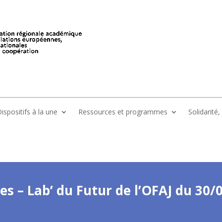
ispositifs à la une
Ressources et programmes
Solidarité
es – Lab’ du Futur de l’OFAJ du 30/