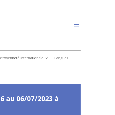
, citoyenneté internationale
Langues
06 au 06/07/2023 à