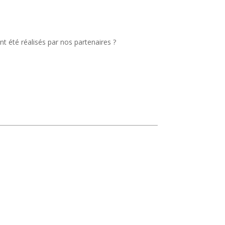
 été réalisés par nos partenaires ?