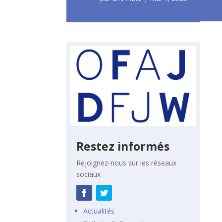
Restez informés
Rejoignez-nous sur les réseaux
sociaux
Actualités