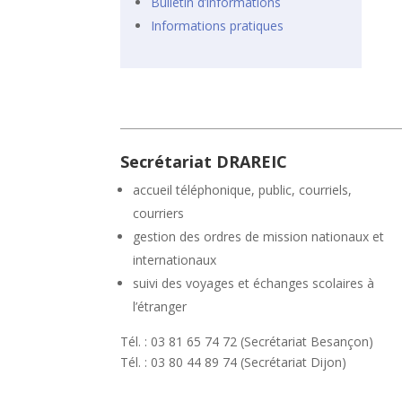
Bulletin d’informations
Informations pratiques
Secrétariat DRAREIC
accueil téléphonique, public, courriels,
courriers
gestion des ordres de mission nationaux et
internationaux
suivi des voyages et échanges scolaires à
l’étranger
Tél. : 03 81 65 74 72 (Secrétariat Besançon)
Tél. : 03 80 44 89 74 (Secrétariat Dijon)