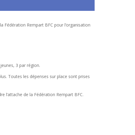
a Fédération Rempart BFC pour l’organisation
2 jeunes, 3 par région.
lus. Toutes les dépenses sur place sont prises
re l’attache de la Fédération Rempart BFC.