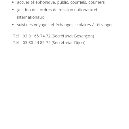
accueil téléphonique, public, courriels, courriers
gestion des ordres de mission nationaux et
internationaux
suivi des voyages et échanges scolaires à l’étranger
Tél. : 03 81 65 74 72 (Secrétariat Besançon)
Tél. : 03 80 44 89 74 (Secrétariat Dijon)