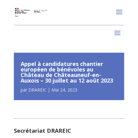
Appel à candidatures chantier
européen de bénévoles au
Château de Châteauneuf-en-
Auxois – 30 juillet au 12 août 2023
par
DRAREIC
|
Mai 24, 2023
Secrétariat DRAREIC