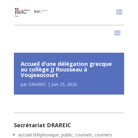
Accueil d’une délégation grecque
au collège JJ Rousseau à
Voujeaucourt
par
DRAREIC
|
Juin 25, 2026
Secrétariat DRAREIC
accueil téléphonique, public, courriels, courriers