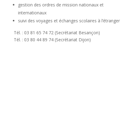
gestion des ordres de mission nationaux et
internationaux
suivi des voyages et échanges scolaires à l’étranger
Tél. : 03 81 65 74 72 (Secrétariat Besançon)
Tél. : 03 80 44 89 74 (Secrétariat Dijon)