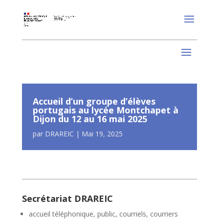
Accueil d’un groupe d’élèves
portugais au lycée Montchapet à
Dijon du 12 au 16 mai 2025
par
DRAREIC
|
Mai 19, 2025
Secrétariat DRAREIC
accueil téléphonique, public, courriels, courriers