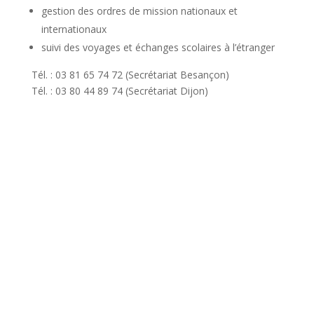
gestion des ordres de mission nationaux et
internationaux
suivi des voyages et échanges scolaires à l’étranger
Tél. : 03 81 65 74 72 (Secrétariat Besançon)
Tél. : 03 80 44 89 74 (Secrétariat Dijon)