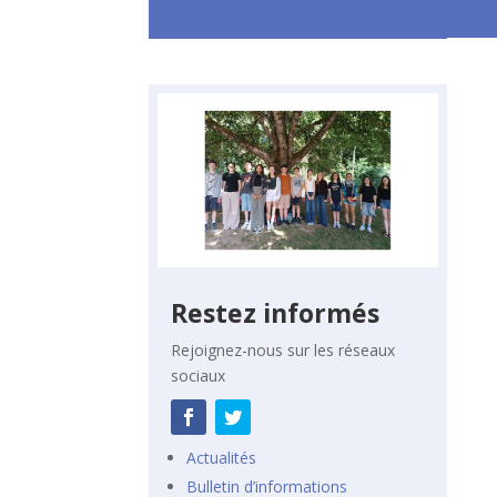
Restez informés
Rejoignez-nous sur les réseaux
sociaux
Actualités
Bulletin d’informations