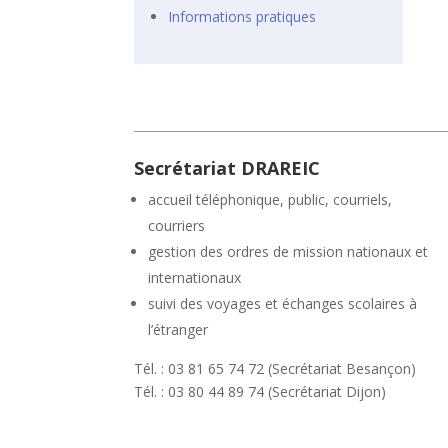
Informations pratiques
Secrétariat DRAREIC
accueil téléphonique, public, courriels,
courriers
gestion des ordres de mission nationaux et
internationaux
suivi des voyages et échanges scolaires à
l’étranger
Tél. : 03 81 65 74 72 (Secrétariat Besançon)
Tél. : 03 80 44 89 74 (Secrétariat Dijon)