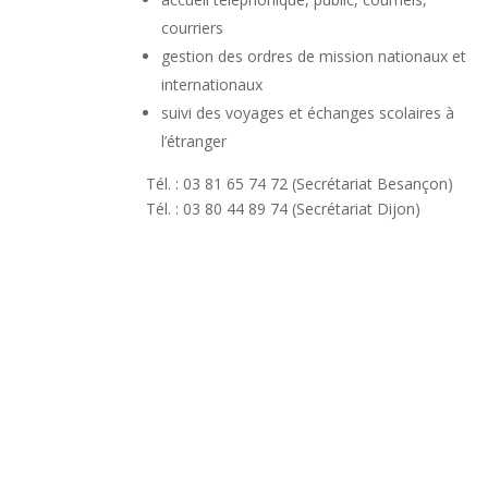
courriers
gestion des ordres de mission nationaux et
internationaux
suivi des voyages et échanges scolaires à
l’étranger
Tél. : 03 81 65 74 72 (Secrétariat Besançon)
Tél. : 03 80 44 89 74 (Secrétariat Dijon)