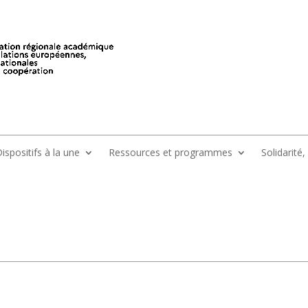
ispositifs à la une
Ressources et programmes
Solidarité