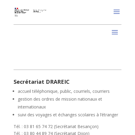
Secrétariat DRAREIC
accueil téléphonique, public, courriels, courriers
gestion des ordres de mission nationaux et
internationaux
suivi des voyages et échanges scolaires à l’étranger
Tél. : 03 81 65 74 72 (Secrétariat Besançon)
Tél. : 03 80 44 89 74 (Secrétariat Dijon)