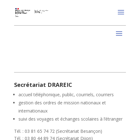
Secrétariat DRAREIC
accueil téléphonique, public, courriels, courriers
gestion des ordres de mission nationaux et
internationaux
suivi des voyages et échanges scolaires à l’étranger
Tél. : 03 81 65 74 72 (Secrétariat Besançon)
Tél. : 03 80 44 89 74 (Secrétariat Dijon)