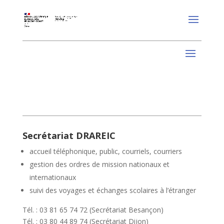
Secrétariat DRAREIC
accueil téléphonique, public, courriels, courriers
gestion des ordres de mission nationaux et
internationaux
suivi des voyages et échanges scolaires à l’étranger
Tél. : 03 81 65 74 72 (Secrétariat Besançon)
Tél. : 03 80 44 89 74 (Secrétariat Dijon)