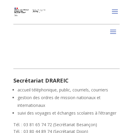
Secrétariat DRAREIC
accueil téléphonique, public, courriels, courriers
gestion des ordres de mission nationaux et
internationaux
suivi des voyages et échanges scolaires à l’étranger
Tél. : 03 81 65 74 72 (Secrétariat Besançon)
Tél. : 03 80 44 89 74 (Secrétariat Dijon)