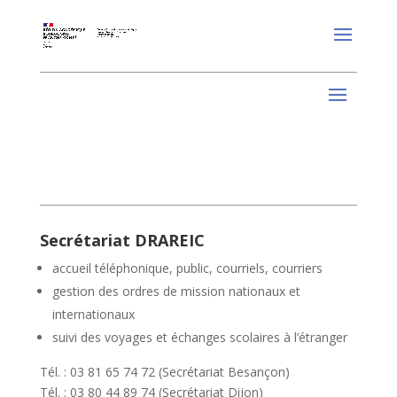
Secrétariat DRAREIC
accueil téléphonique, public, courriels, courriers
gestion des ordres de mission nationaux et
internationaux
suivi des voyages et échanges scolaires à l’étranger
Tél. : 03 81 65 74 72 (Secrétariat Besançon)
Tél. : 03 80 44 89 74 (Secrétariat Dijon)