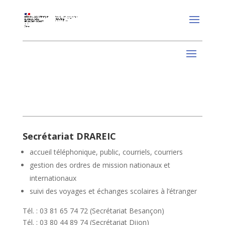
Secrétariat DRAREIC
accueil téléphonique, public, courriels, courriers
gestion des ordres de mission nationaux et
internationaux
suivi des voyages et échanges scolaires à l’étranger
Tél. : 03 81 65 74 72 (Secrétariat Besançon)
Tél. : 03 80 44 89 74 (Secrétariat Dijon)