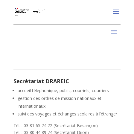
Secrétariat DRAREIC
accueil téléphonique, public, courriels, courriers
gestion des ordres de mission nationaux et
internationaux
suivi des voyages et échanges scolaires à l’étranger
Tél. : 03 81 65 74 72 (Secrétariat Besançon)
Tél. : 03 80 44 89 74 (Secrétariat Dijon)