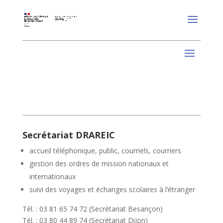
Secrétariat DRAREIC
accueil téléphonique, public, courriels, courriers
gestion des ordres de mission nationaux et
internationaux
suivi des voyages et échanges scolaires à l’étranger
Tél. : 03 81 65 74 72 (Secrétariat Besançon)
Tél. : 03 80 44 89 74 (Secrétariat Dijon)