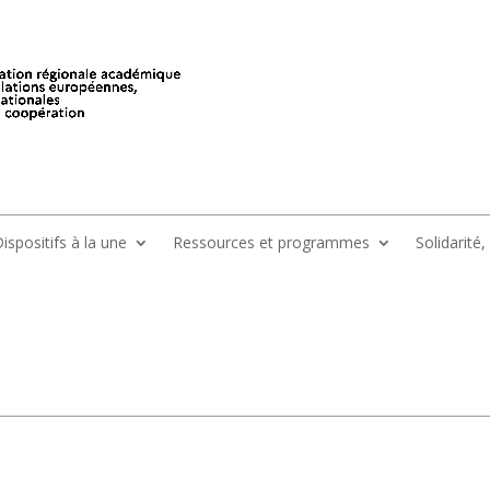
ispositifs à la une
Ressources et programmes
Solidarité