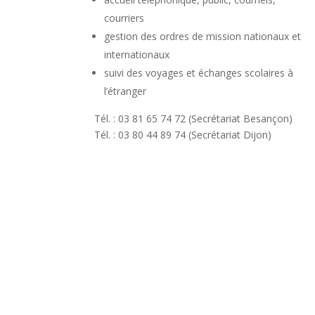
courriers
gestion des ordres de mission nationaux et
internationaux
suivi des voyages et échanges scolaires à
l’étranger
Tél. : 03 81 65 74 72 (Secrétariat Besançon)
Tél. : 03 80 44 89 74 (Secrétariat Dijon)