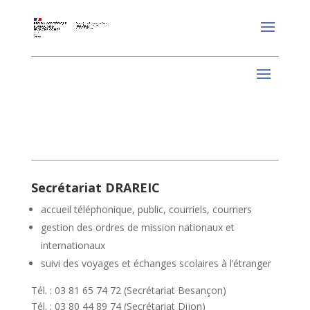
Secrétariat DRAREIC
accueil téléphonique, public, courriels, courriers
gestion des ordres de mission nationaux et
internationaux
suivi des voyages et échanges scolaires à l’étranger
Tél. : 03 81 65 74 72 (Secrétariat Besançon)
Tél. : 03 80 44 89 74 (Secrétariat Dijon)