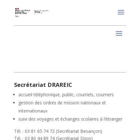
Secrétariat DRAREIC
accueil téléphonique, public, courriels, courriers
gestion des ordres de mission nationaux et
internationaux
suivi des voyages et échanges scolaires à l’étranger
Tél. : 03 81 65 74 72 (Secrétariat Besançon)
Tél. : 03 80 44 89 74 (Secrétariat Dijon)