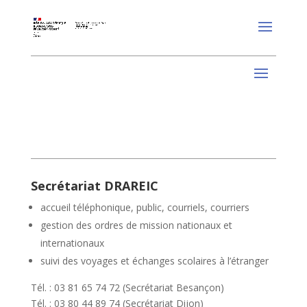
Secrétariat DRAREIC
accueil téléphonique, public, courriels, courriers
gestion des ordres de mission nationaux et
internationaux
suivi des voyages et échanges scolaires à l’étranger
Tél. : 03 81 65 74 72 (Secrétariat Besançon)
Tél. : 03 80 44 89 74 (Secrétariat Dijon)