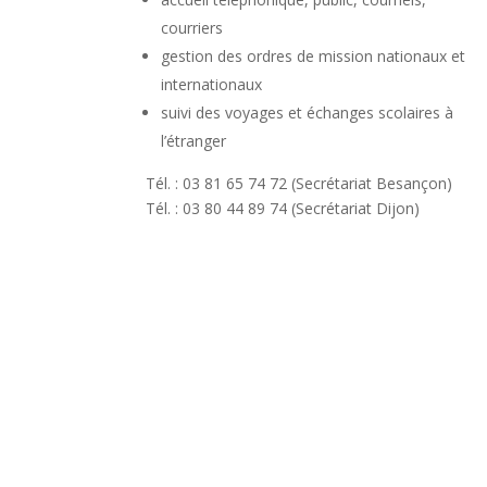
courriers
gestion des ordres de mission nationaux et
internationaux
suivi des voyages et échanges scolaires à
l’étranger
Tél. : 03 81 65 74 72 (Secrétariat Besançon)
Tél. : 03 80 44 89 74 (Secrétariat Dijon)