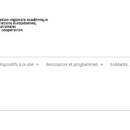
ispositifs à la une
Ressources et programmes
Solidarité