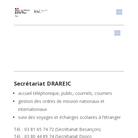
Secrétariat DRAREIC
accueil téléphonique, public, courriels, courriers
gestion des ordres de mission nationaux et
internationaux
suivi des voyages et échanges scolaires à l’étranger
Tél. : 03 81 65 74 72 (Secrétariat Besançon)
Tél. : 03 80 44 89 74 (Secrétariat Dijon)