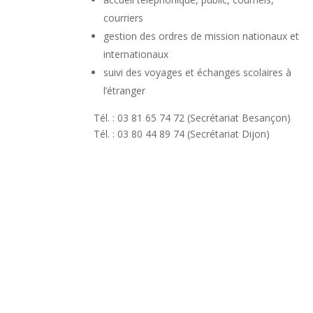
courriers
gestion des ordres de mission nationaux et
internationaux
suivi des voyages et échanges scolaires à
l’étranger
Tél. : 03 81 65 74 72 (Secrétariat Besançon)
Tél. : 03 80 44 89 74 (Secrétariat Dijon)