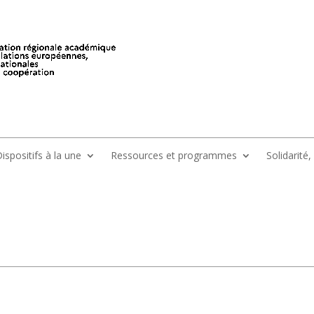
ispositifs à la une
Ressources et programmes
Solidarité