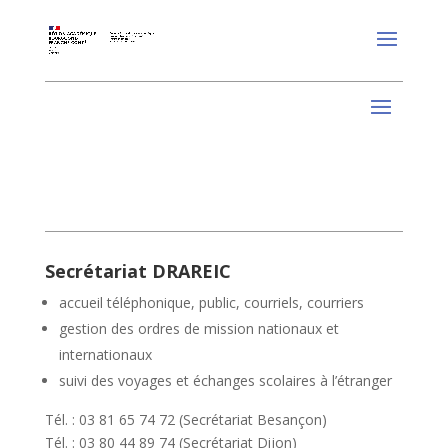
Secrétariat DRAREIC
accueil téléphonique, public, courriels, courriers
gestion des ordres de mission nationaux et
internationaux
suivi des voyages et échanges scolaires à l’étranger
Tél. : 03 81 65 74 72 (Secrétariat Besançon)
Tél. : 03 80 44 89 74 (Secrétariat Dijon)