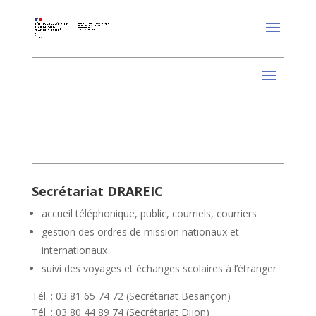
Secrétariat DRAREIC
accueil téléphonique, public, courriels, courriers
gestion des ordres de mission nationaux et
internationaux
suivi des voyages et échanges scolaires à l’étranger
Tél. : 03 81 65 74 72 (Secrétariat Besançon)
Tél. : 03 80 44 89 74 (Secrétariat Dijon)