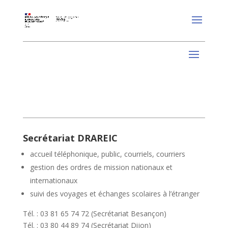
Secrétariat DRAREIC
accueil téléphonique, public, courriels, courriers
gestion des ordres de mission nationaux et
internationaux
suivi des voyages et échanges scolaires à l’étranger
Tél. : 03 81 65 74 72 (Secrétariat Besançon)
Tél. : 03 80 44 89 74 (Secrétariat Dijon)