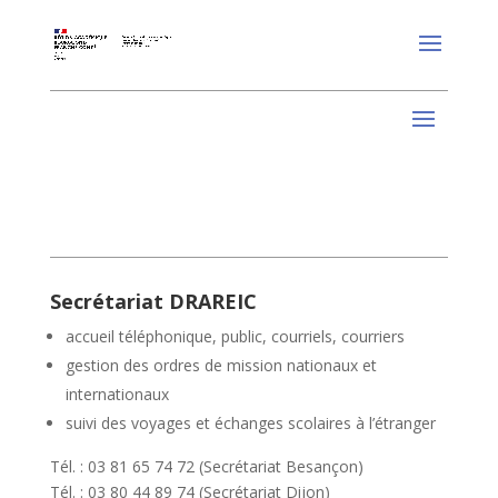
Secrétariat DRAREIC
accueil téléphonique, public, courriels, courriers
gestion des ordres de mission nationaux et
internationaux
suivi des voyages et échanges scolaires à l’étranger
Tél. : 03 81 65 74 72 (Secrétariat Besançon)
Tél. : 03 80 44 89 74 (Secrétariat Dijon)