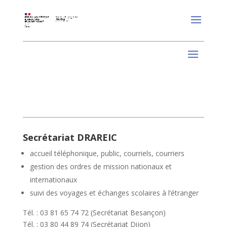
Secrétariat DRAREIC
accueil téléphonique, public, courriels, courriers
gestion des ordres de mission nationaux et
internationaux
suivi des voyages et échanges scolaires à l’étranger
Tél. : 03 81 65 74 72 (Secrétariat Besançon)
Tél. : 03 80 44 89 74 (Secrétariat Dijon)